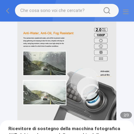
2
/
3
Ricevitore di sostegno della macchina fotografica