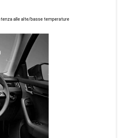
sistenza alle alte/basse temperature