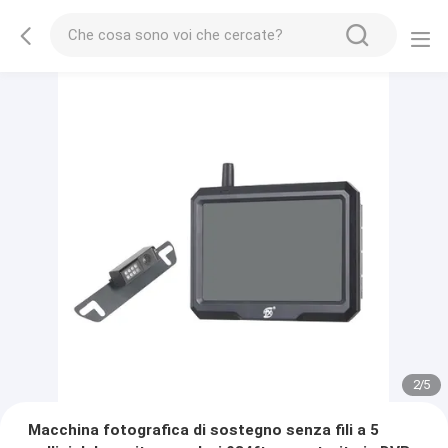
2
/
5
Macchina fotografica di sostegno senza fili a 5